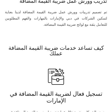
تدريب وورش عمل ضريبة القيمة المضافة
تم تصميم تدريبات وورش عمل ضريبة القيمة المضافة لدينا بعناية
لتمكين الشركات في دبي والإمارات بالمهارات والفهم المطلوبين
للتعامل بثقة مع لوائح ضريبة القيمة المضافة.
كيف تساعد خدمات ضريبة القيمة المضافة
عملك
تسجيل فعال لضريبة القيمة المضافة في
الإمارات