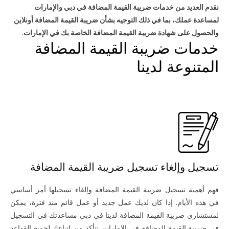
نقدم العديد من خدمات ضريبة القيمة المضافة في دبي والإمارات
لمساعدة عملك، بما في ذلك التوجيه بشأن ضريبة القيمة المضافة أونلاين
والحصول على شهادة ضريبة القيمة المضافة الخاصة بك في الإمارات.
خدمات ضريبة القيمة المضافة
المتنوعة لدينا
تسجيل وإلغاء تسجيل ضريبة القيمة المضافة
فهم أهمية تسجيل ضريبة القيمة المضافة وإلغاء تسجيلها أمر أساسي
في هذه الأيام. إذا كان لديك عمل جديد أو عمل قائم منذ فترة، يمكن
لمستشاري ضريبة القيمة المضافة لدينا في دبي مساعدتك في التسجيل
فى ضريبة القيمة المضافة في الإمارات. نتأكد من اتباعك لجميع القواعد