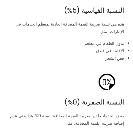
النسبة القياسية (5%)
هذه هي نسبة ضريبة القيمة المضافة العادية لمعظم الخدمات في
الإمارات، مثل:
تناول الطعام في مطعم
الإقامة في فندق
قص الشعر
النسبة الصفرية (0%)
بعض الخدمات لديها ضريبة القيمة المضافة بنسبة 0%. هذا يعني عدم
إضافة ضريبة القيمة المضافة، مثل: