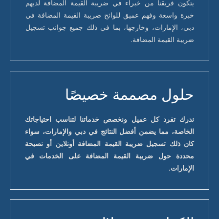
يتكون فريقنا من خبراء في ضريبة القيمة المضافة لديهم
خبرة واسعة وفهم عميق للوائح ضريبة القيمة المضافة في
دبي، الإمارات، وخارجها، بما في ذلك جميع جوانب تسجيل
ضريبة القيمة المضافة.
حلول مصممة خصيصًا
ندرك تفرد كل عميل ونخصص خدماتنا لتناسب احتياجاتك
الخاصة، مما يضمن أفضل النتائج في دبي والإمارات، سواء
كان ذلك تسجيل ضريبة القيمة المضافة أونلاين أو نصيحة
محددة حول ضريبة القيمة المضافة على الخدمات في
الإمارات.