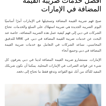
أفضل خدمات ضريبة القيمة
المضافة في الإمارات
صبح فهم ضريبة القيمة المضافة وتسجيلها في الإمارات أمرًا أساسيًا
اليوم. الضريبه الجديدة هي ضريبة استهلاك على السلع والخدمات. تحتاج
الشركات في دبي إلى فهم كيفية عمل هذه الضريبه المضافه، خاصة عند
البحث عن خدمات ضريبة القيمة المضافة في دبي. في MNK للتدقيق
المحاسبي، نساعد الشركات في التعامل مع خدمات ضريبة القيمة
المضافة في دبي وجميع أنحاء
الإمارات. مستشارو ضريبة القيمة المضافة لدينا في دبي يعرفون كل
شيء عن قواعد الضرائب في الإمارات المحلية. يمكننا أن نكون شريكك
المفيد للتأكد من أنك تتبع القواعد وتدفع فقط ما تحتاج إلى دفعه.