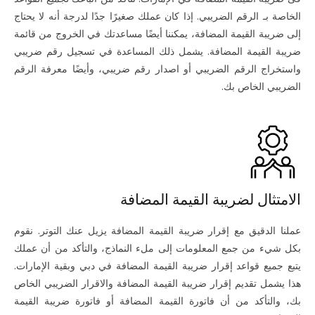
الخاصة بـ الرقم الضريبي. إذا كان عملك صغيرًا جدًا لدرجة أنه لا يحتاج
إلى ضريبة القيمة المضافة، يمكننا أيضًا مساعدتك في الخروج من قائمة
ضريبة القيمة المضافة. يشمل ذلك المساعدة في تسجيل رقم ضريبي
واستخراج الرقم الضريبي أو اصدار رقم ضريبي، وأيضًا معرفة الرقم
الضريبي الخاص بك.
الامتثال لضريبة القيمة المضافة
عملنا الدقيق مع إقرار ضريبة القيمة المضافة يزيل عنك التوتر. نقوم
بكل شيء من جمع المعلومات إلى ملء النماذج، والتأكد من أن عملك
يتبع جميع قواعد إقرار ضريبة القيمة المضافة في دبي وبقية الإمارات.
هذا يشمل تقديم إقرار ضريبة القيمة المضافة والاقرار الضريبي الخاص
بك، والتأكد من أن فاتورة القيمة المضافة أو فاتورة ضريبة القيمة