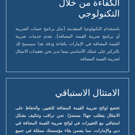
الكفاءة من خلال
التكنولوجي
باستخدام التكنولوجيا المتقدمة (مثل برنامج حساب الضريبة
أو برنامج ضريبة القيمة المضافة)، نقدم خدمات ضريبة
القيمة المضافة في الإمارات بكفاءة ودقة. هذا سيسمح لك
بالتركيز على عملك الأساسي بينما ندير نحن تعقيدات الامتثال
لضريبة القيمة المضافة.
الامتثال الاستباقي
تخضع لوائح ضريبة القيمة المضافة للتغيير، والحفاظ على
الامتثال يتطلب جهدًا مستمرًا. نحن نراقب ونتكيف بشكل
استباقي مع التغييرات في لوائح ضريبة القيمة المضافة في
دبي والإمارات، مما يضمن بقاء مؤسستك ممتثلة في جميع