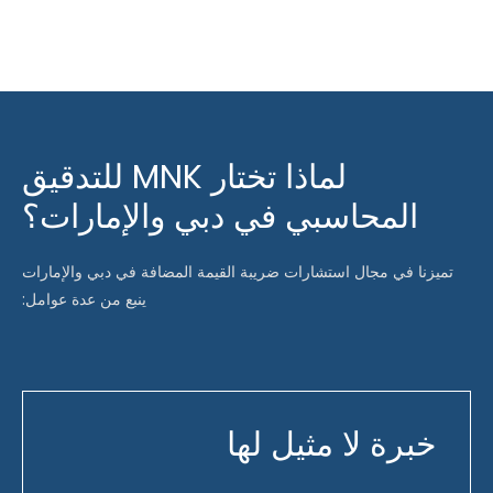
لماذا تختار MNK للتدقيق
المحاسبي في دبي والإمارات؟
تميزنا في مجال استشارات ضريبة القيمة المضافة في دبي والإمارات
ينبع من عدة عوامل:
خبرة لا مثيل لها