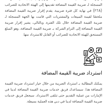
المسجلة لـ ضريبة القيمة المضافة تقديمها إلى الهيئة الاتحادية للضرائب
(FTA) في نهاية كل فترة ضريبية. يقدم إقرار ضريبة القيمة المضافة
ملخصًا لقيمة المبيعات والمشتريات التي قامت بها الجهة المسجلة لـ
ضريبة القيمة المضافة خلال تلك الفترة. وبالتالي، يشير إقرار ضريبة
القيمة المضافة إلى التزام الشركة بـ ضريبة القيمة المضافة، وهو المبلغ
المستحق للهيئة الاتحادية للضرائب أو القابل للاسترداد منها.
استرداد ضريبة القيمة المضافة
يمكنك المطالبة بـ استرداد الضريبة من خلال خيار استرداد ضريبة القيمة
المضافة هذا. سيساعدك فريق خدمات ضريبة القيمة المضافة لدينا في
الإمارات من عملية التقديم حتى تتلقى الاسترداد. سيجعل فريق خدمات
ضريبة القيمة المضافة لدينا في دبي هذه العملية بسيطة.