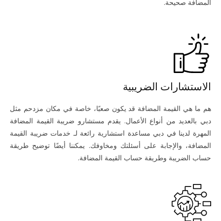
المضافة صحيحة.
الاستشارات الضريبية
هم ما هي القيمة المضافة قد يكون صعبًا، خاصة في مكان مزدحم مثل
دبي بالعديد من أنواع الأعمال. يقدم مستشارو ضريبة القيمة المضافة
المهرة لدينا في دبي مساعدة استشارية رائعة لـ خدمات ضريبة القيمة
المضافة، والإجابة على أسئلتك ومخاوفك. يمكننا أيضًا توضيح طريقة
حساب الضريبة وطريقة حساب القيمة المضافة.