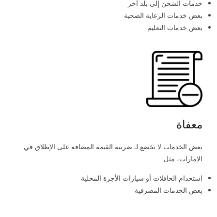
خدمات الشحن إلى بلد آخر
بعض خدمات الرعاية الصحية
بعض خدمات التعليم
معفاة
بعض الخدمات لا تخضع لـ ضريبة القيمة المضافة على الإطلاق في
الإمارات، مثل:
استخدام الحافلات أو سيارات الأجرة المحلية
بعض الخدمات المصرفية