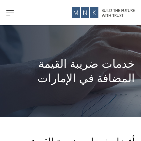
خدمات ضريبة القيمة
المضافة في الإمارات