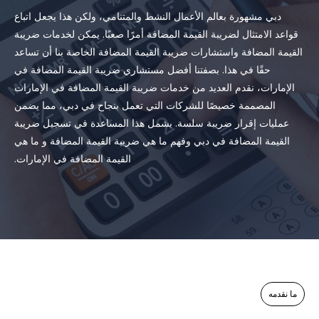
دبي مشهورة بعالم الأعمال النشط والمتنامي، ولكن هذا يجعل اتباع
قواعد الامتثال لضريبة القيمة المضافة أمرًا صعبًا. يمكن لخدمات ضريبة
القيمة المضافة واستشارات ضريبة القيمة المضافة الخاصة بنا أن تساعد
حقًا في هذا. بصفتنا أفضل مستشاري ضريبة القيمة المضافة في
الإمارات، نقدم العديد من خدمات ضريبة القيمة المضافة في الإمارات
المصممة خصيصًا للشركات التي تعمل بنجاح في دبي، مما يضمن
عمليات إقرار ضريبة سلسة. يشمل هذا المساعدة في تسجيل ضريبة
القيمة المضافة في دبي وفهم ما هي ضريبة القيمة المضافة و ما هي
القيمة المضافة في الإمارات.
ما نقدمه