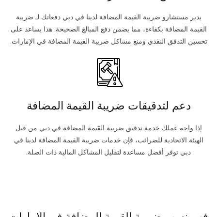
يدير مستشارو ضريبة القيمة المضافة لدينا في دبي دفعاتك لـ ضريبة
القيمة المضافة بكفاءة، مما يضمن دفع المبالغ الصحيحة. هذا يساعد على
تحسين التدفق النقدي ومنع مشاكل ضريبة القيمة المضافة في الإمارات.
دعم لتدقيقات ضريبة القيمة المضافة
إذا واجه عملك خدمة تدقيق ضريبة القيمة المضافة في دبي من قبل
الهيئة الاتحادية للضرائب، فإن خدمات ضريبة القيمة المضافة لدينا في
دبي توفر أفضل مساعدة لتقليل المشاكل المالية ذات الصلة.
فهم نسب ضريبة القيمة المضافة في الإمارات