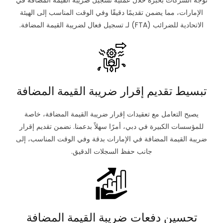
نوجه الشركات بخبرة خلال عملية تسجيل ضريبة القيمة المضافة في
الإمارات، مما يضمن تقديمًا دقيقًا وفي الوقت المناسب إلى الهيئة
الاتحادية للضرائب (FTA) لـ تسجيل فعال لضريبة القيمة المضافة.
تبسيط تقديم إقرار ضريبة القيمة المضافة
يصبح التعامل مع تعقيدات إقرار ضريبة القيمة المضافة، خاصة
للمؤسسات الكبيرة في دبي، أمرًا سهلاً بدعمنا. نضمن تقديم إقرار
ضريبة القيمة المضافة في الإمارات بدقة وفي الوقت المناسب، إلى
جانب حفظ السجلات الدقيق.
تحسين دفعات ضريبة القيمة المضافة