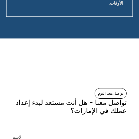
الأوقات.
تواصل معنا اليوم
تواصل معنا - هل أنت مستعد لبدء إعداد
عملك في الإمارات؟