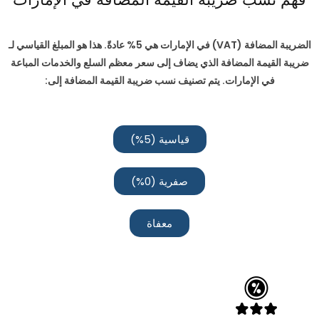
الضريبة المضافة (VAT) في الإمارات هي 5% عادةً. هذا هو المبلغ القياسي لـ
ضريبة القيمة المضافة الذي يضاف إلى سعر معظم السلع والخدمات المباعة
في الإمارات. يتم تصنيف نسب ضريبة القيمة المضافة إلى:
قياسية (5%)
صفرية (0%)
معفاة