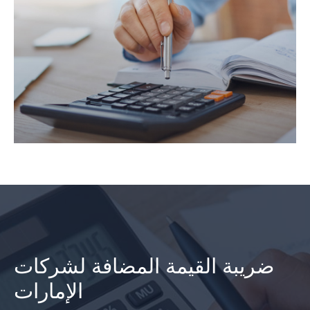
ضريبة القيمة المضافة لشركات
الإمارات