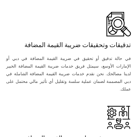
تدقيقات وتحقيقات ضريبة القيمة المضافة
في حالة تدقيق أو تحقيق في ضريبة القيمة المضافة في دبي أو
الإمارات الأوسع، سيمثل فريق خدمات ضريبة القيمة المضافة الخبير
لدينا مصالحك. نحن نقدم خدمات ضريبة القيمة المضافة الشاملة في
دبي المصممة لضمان عملية سلسة وتقليل أي تأثير مالي محتمل على
عملك.